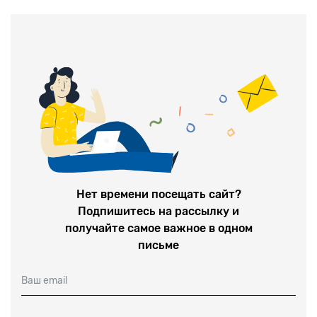
работать врачами, аптекарями, инженера
Нет времени посещать сайт?
Подпишитесь на рассылку и
получайте самое важное в одном
письме
Ваш email