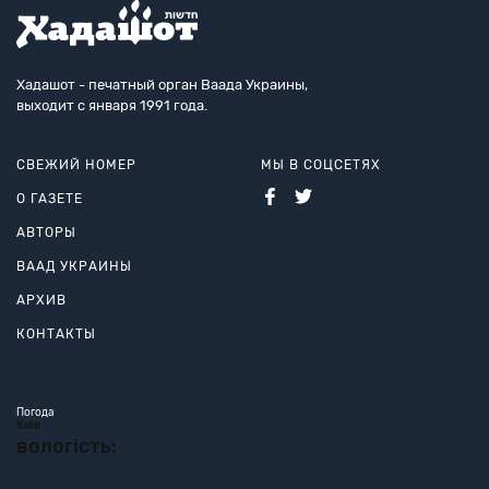
Хадашот - печатный орган Ваада Украины,
выходит с января 1991 года.
СВЕЖИЙ НОМЕР
МЫ В СОЦСЕТЯХ
О ГАЗЕТЕ
АВТОРЫ
ВААД УКРАИНЫ
АРХИВ
КОНТАКТЫ
Погода
Київ
вологість: