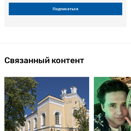
Связанный контент