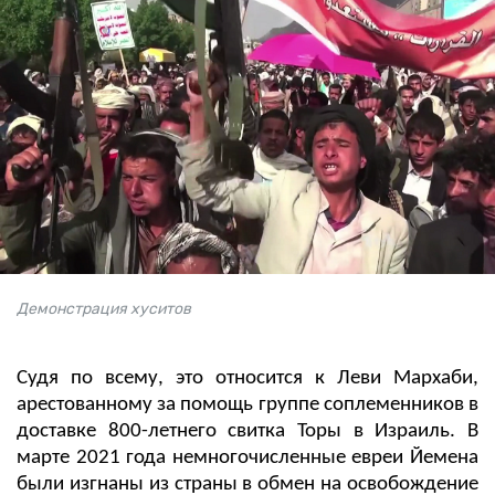
Демонстрация хуситов
Судя по всему, это относится к Леви Мархаби,
арестованному за помощь группе соплеменников в
доставке 800-летнего свитка Торы в Израиль. В
марте 2021 года немногочисленные евреи Йемена
были изгнаны из страны в обмен на освобождение