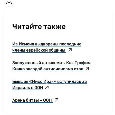
Читайте также
Из Йемена выдворены последние
члены еврейской общины
Заслуженный антисемит. Как Трофим
Кичко звездой антисионизма стал
Бывшая «Мисс Ирак» вступилась за
Израиль в ООН
Арена битвы – ООН