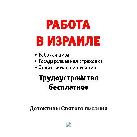
Детективы Святого писания