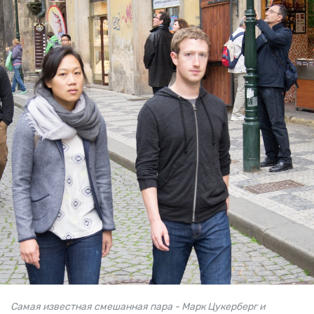
Самая известная смешанная пара - Марк Цукерберг и