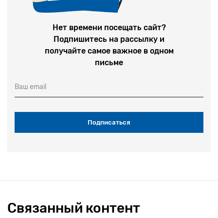
Нет времени посещать сайт?
Подпишитесь на рассылку и
получайте самое важное в одном
письме
Ваш email
Связанный контент