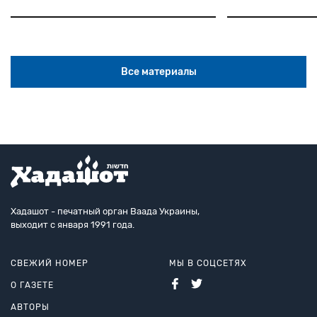
Все материалы
Хадашот - печатный орган Ваада Украины,
выходит с января 1991 года.
СВЕЖИЙ НОМЕР
МЫ В СОЦСЕТЯХ
О ГАЗЕТЕ
АВТОРЫ