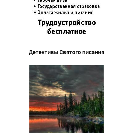
Детективы Святого писания