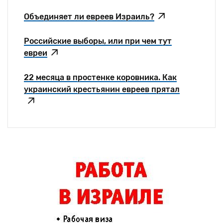
Объединяет ли евреев Израиль?
Российские выборы, или при чем тут
евреи
22 месяца в простенке коровника. Как
украинский крестьянин евреев прятал