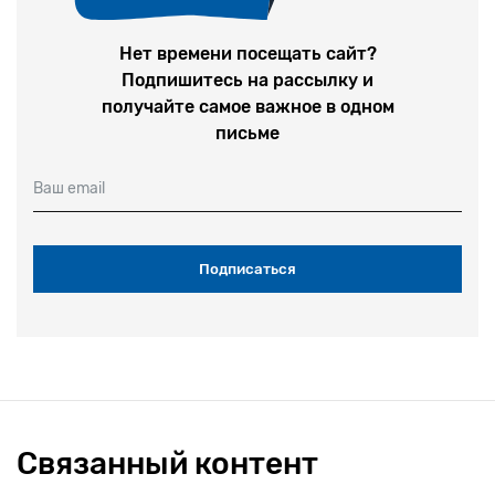
Нет времени посещать сайт?
Подпишитесь на рассылку и
получайте самое важное в одном
письме
Ваш email
Связанный контент