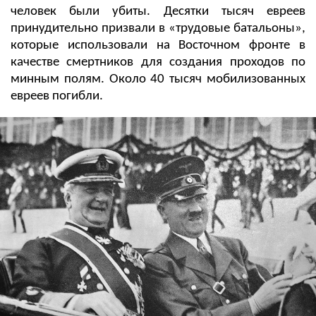
человек были убиты. Десятки тысяч евреев
принудительно призвали в «трудовые батальоны»,
которые использовали на Восточном фронте в
качестве смертников для создания проходов по
минным полям. Около 40 тысяч мобилизованных
евреев погибли.