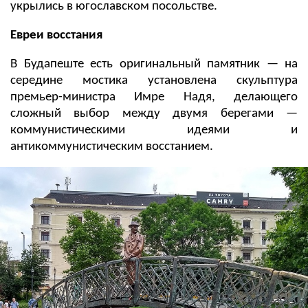
укрылись в югославском посольстве.
Евреи восстания
В Будапеште есть оригинальный памятник — на
середине мостика установлена скульптура
премьер-министра Имре Надя,
делающего
сложный выбор между двумя берегами
—
коммунистическими идеями и
антикоммунистическим восстанием.