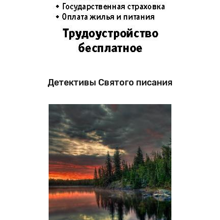
Детективы Святого писания