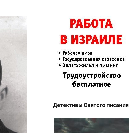
Детективы Святого писания