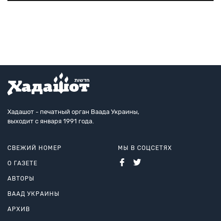
клубы.
Хадашот - печатный орган Ваада Украины,
выходит с января 1991 года.
СВЕЖИЙ НОМЕР
МЫ В СОЦСЕТЯХ
О ГАЗЕТЕ
АВТОРЫ
ВААД УКРАИНЫ
АРХИВ