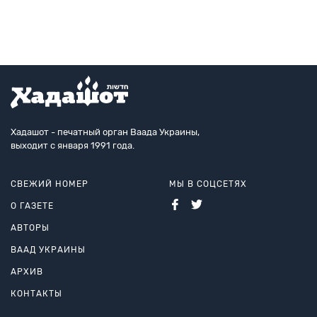
Хадашот - печатный орган Ваада Украины,
выходит с января 1991 года.
СВЕЖИЙ НОМЕР
МЫ В СОЦСЕТЯХ
О ГАЗЕТЕ
АВТОРЫ
ВААД УКРАИНЫ
АРХИВ
КОНТАКТЫ