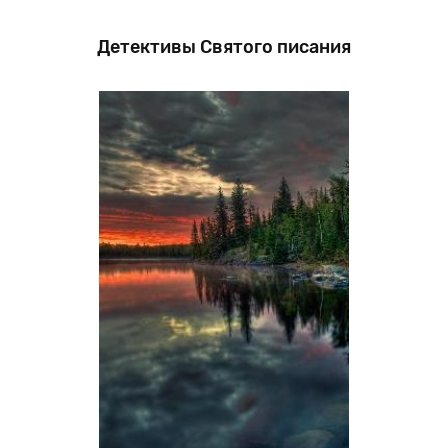
Детективы Святого писания