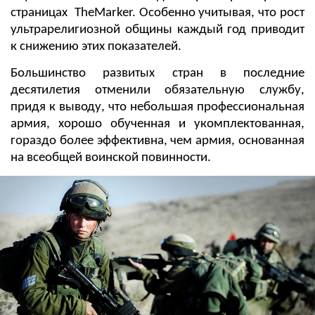
страницах TheMarker. Особенно учитывая, что рост
ультрарелигиозной общины каждый год приводит
к снижению этих показателей.
Большинство развитых стран в последние
десятилетия отменили обязательную службу,
придя к выводу, что небольшая профессиональная
армия, хорошо обученная и укомплектованная,
гораздо более эффективна, чем армия, основанная
на всеобщей воинской повинности.