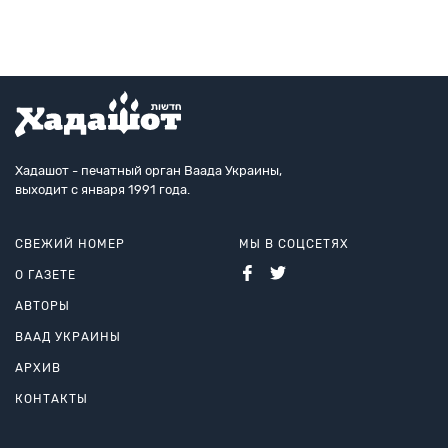
Хадашот - печатный орган Ваада Украины,
выходит с января 1991 года.
СВЕЖИЙ НОМЕР
МЫ В СОЦСЕТЯХ
О ГАЗЕТЕ
АВТОРЫ
ВААД УКРАИНЫ
АРХИВ
КОНТАКТЫ