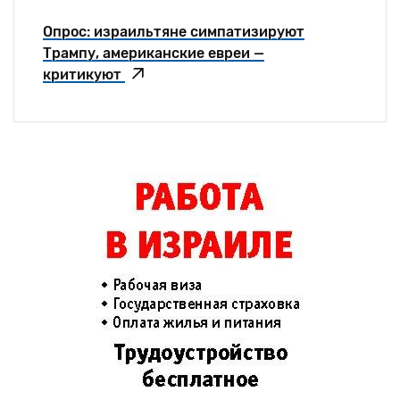
Опрос: израильтяне симпатизируют
Трампу, американские евреи —
критикуют