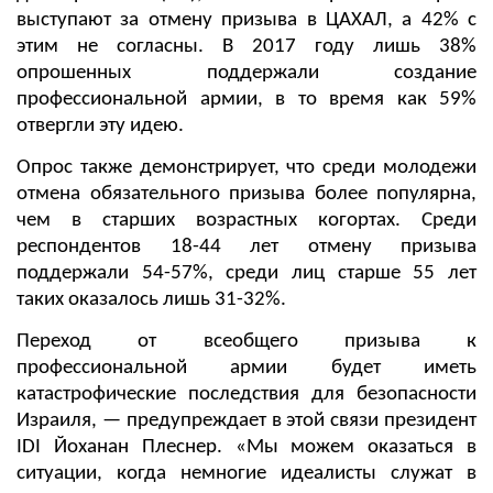
выступают за отмену призыва в ЦАХАЛ, а 42% с
этим не согласны. В 2017 году лишь 38%
опрошенных поддержали создание
профессиональной армии, в то время как 59%
отвергли эту идею.
Опрос также демонстрирует, что среди молодежи
отмена обязательного призыва более популярна,
чем в старших возрастных когортах. Среди
респондентов 18-44 лет отмену призыва
поддержали 54-57%, среди лиц старше 55 лет
таких оказалось лишь 31-32%.
Переход от всеобщего призыва к
профессиональной армии будет иметь
катастрофические последствия для безопасности
Израиля, — предупреждает в этой связи президент
IDI Йоханан Плеснер. «Мы можем оказаться в
ситуации, когда немногие идеалисты служат в