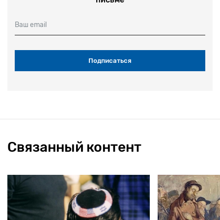
Ваш email
Связанный контент