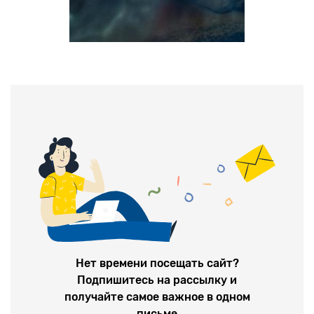
Нет времени посещать сайт?
Подпишитесь на рассылку и
получайте самое важное в одном
письме