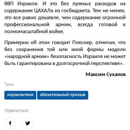
ВВП Израиля. И это без прямых расходов на
содержание ЦАХАЛа из госбюджета. Тем не менее,
это все равно дешевле, чем содержание огромной
профессиональной армии, всегда готовой к
полномасштабной войне.
Примерно об этом говорит Плеснер, отмечая, что
без сохранения той или иной формы модели
«народной армии» безопасность Израиля не может
быть гарантирована в долгосрочной перспективе».
Максим Суханов
Теги:
израильтяне
обязательный призыв
Поделиться: