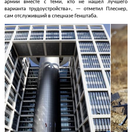
армии вместе с теми, кто не нашел лучшего
варианта трудоустройства», — отметил Плеснер,
сам отслуживший в спецназе Генштаба.