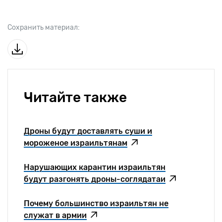
Сохранить материал:
Читайте также
Дроны будут доставлять суши и
мороженое израильтянам
Нарушающих карантин израильтян
будут разгонять дроны-соглядатаи
Почему большинство израильтян не
служат в армии