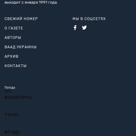
выходит с января 1991 года.
СВЕЖИЙ НОМЕР
МЫ В СОЦСЕТЯХ
О ГАЗЕТЕ
АВТОРЫ
ВААД УКРАИНЫ
АРХИВ
КОНТАКТЫ
Погода
Київ
вологість:
тиск:
вітер: