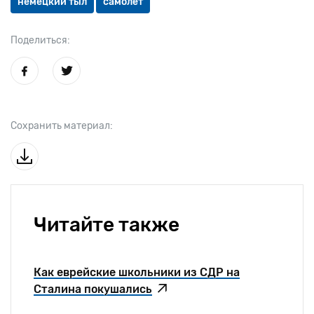
немецкий тыл
самолет
Поделиться:
Сохранить материал:
Читайте также
Как еврейские школьники из СДР на
Сталина покушались