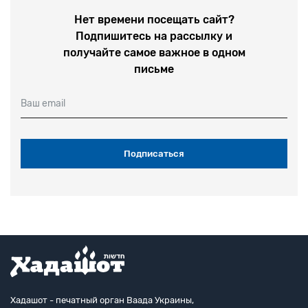
Нет времени посещать сайт?
Подпишитесь на рассылку и
получайте самое важное в одном
письме
Ваш email
Хадашот - печатный орган Ваада Украины,