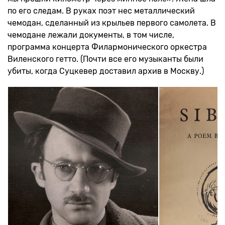
по его следам. В руках поэт нес металлический
чемодан, сделанный из крыльев первого самолета. В
чемодане лежали документы, в том числе,
программа концерта Филармонического оркестра
Виленского гетто. (Почти все его музыканты были
убиты, когда Суцкевер доставил архив в Москву.)