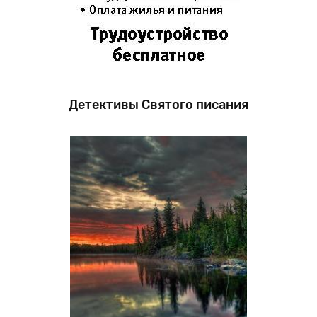
Детективы Святого писания