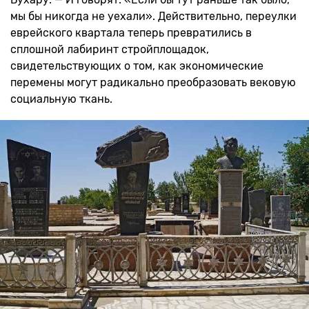
мы бы никогда не уехали». Действительно, переулки
еврейского квартала теперь превратились в
сплошной лабиринт стройплощадок,
свидетельствующих о том, как экономические
перемены могут радикально преобразовать вековую
социальную ткань.