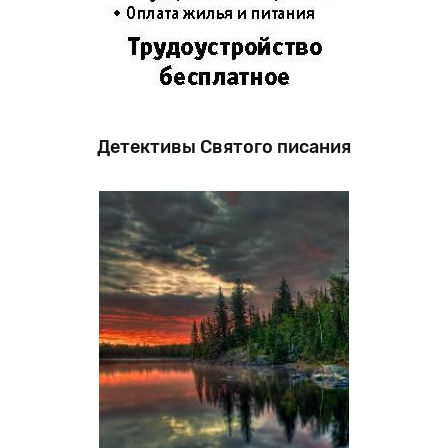
Детективы Святого писания