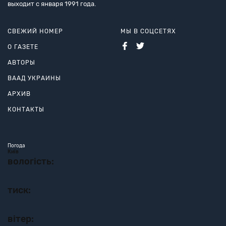
выходит с января 1991 года.
СВЕЖИЙ НОМЕР
МЫ В СОЦСЕТЯХ
О ГАЗЕТЕ
АВТОРЫ
ВААД УКРАИНЫ
АРХИВ
КОНТАКТЫ
Погода
Київ
вологість:
тиск:
вітер: