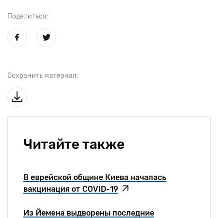
Поделиться:
Сохранить материал:
Читайте также
В еврейской общине Киева началась
вакцинация от COVID-19
Из Йемена выдворены последние