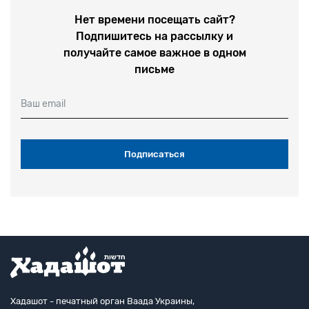
Нет времени посещать сайт?
Подпишитесь на рассылку и
получайте самое важное в одном
письме
Ваш email
Хадашот - печатный орган Ваада Украины,