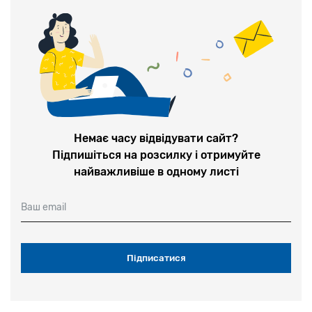
Немає часу відвідувати сайт?
Підпишіться на розсилку і отримуйте
найважливіше в одному листі
Ваш email