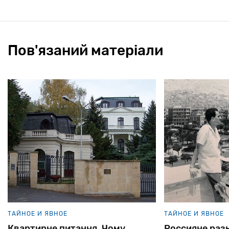
Пов'язаний матеріали
ТАЙНОЕ И ЯВНОЕ
ТАЙНОЕ И ЯВНОЕ
Квартирне питання. Чому
Россияне раз