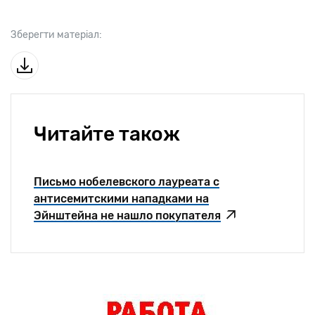
Зберегти матеріал:
Читайте також
Письмо нобелевского лауреата с
антисемитскими нападками на
Эйнштейна не нашло покупателя