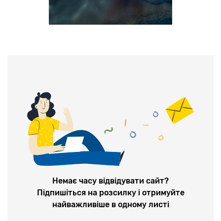
Немає часу відвідувати сайт?
Підпишіться на розсилку і отримуйте
найважливіше в одному листі