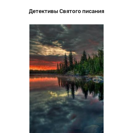
Детективы Святого писания