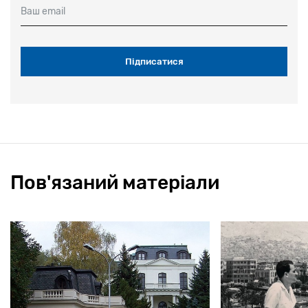
Ваш email
Пов'язаний матеріали