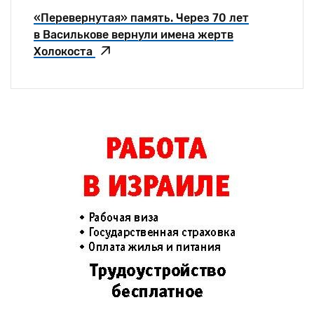
«Перевернутая» память. Через 70 лет
в Василькове вернули имена жертв
Холокоста