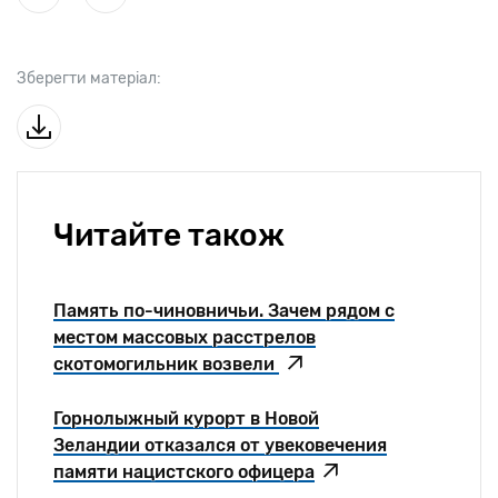
Зберегти матеріал:
Читайте також
Память по-чиновничьи. Зачем рядом с
местом массовых расстрелов
скотомогильник возвели
Горнолыжный курорт в Новой
Зеландии отказался от увековечения
памяти нацистского офицера