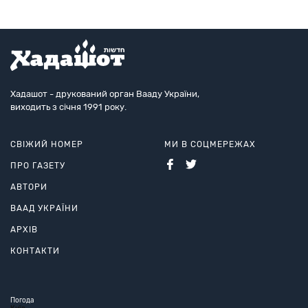
Хадашот - друкований орган Вааду України,
виходить з січня 1991 року.
СВІЖИЙ НОМЕР
МИ В СОЦМЕРЕЖАХ
ПРО ГАЗЕТУ
АВТОРИ
ВААД УКРАЇНИ
АРХІВ
КОНТАКТИ
Погода