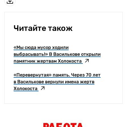
Читайте також
«Мы сюда мусор ходили
выбрасывать!» В Василькове открыли
памятник жертвам Холокоста
«Перевернутая» память. Через 70 лет
в Василькове вернули имена жертв
Холокоста