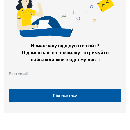
Немає часу відвідувати сайт?
Підпишіться на розсилку і отримуйте
найважливіше в одному листі
Ваш email