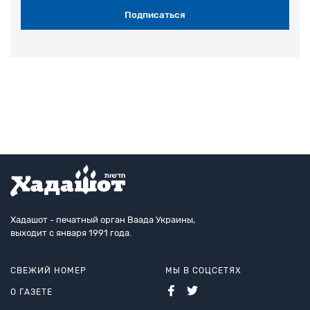
Хадашот - печатный орган Ваада Украины,
выходит с января 1991 года.
СВЕЖИЙ НОМЕР
МЫ В СОЦСЕТЯХ
О ГАЗЕТЕ