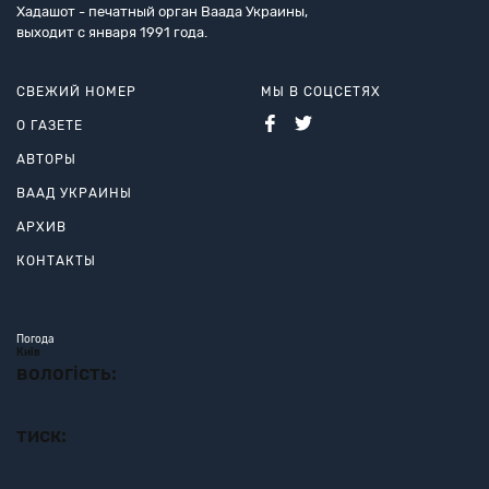
Хадашот - печатный орган Ваада Украины,
выходит с января 1991 года.
СВЕЖИЙ НОМЕР
МЫ В СОЦСЕТЯХ
О ГАЗЕТЕ
АВТОРЫ
ВААД УКРАИНЫ
АРХИВ
КОНТАКТЫ
Погода
Київ
вологість:
тиск: