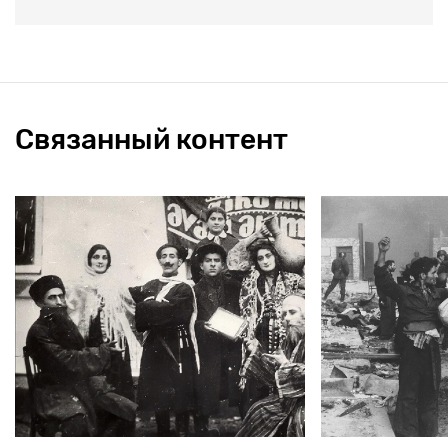
Связанный контент