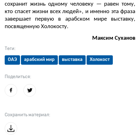
сохранит жизнь одному человеку — равен тому,
кто спасет жизни всех людей», и именно эта фраза
завершает первую в арабском мире выставку,
посвященную Холокосту.
Максим Суханов
Теги:
ОАЭ
арабский мир
выставка
Холокост
Поделиться:
Сохранить материал: