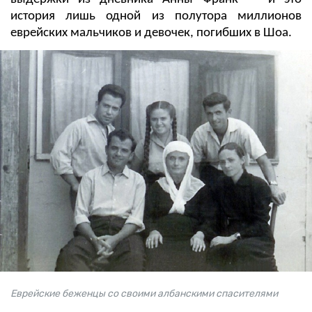
история лишь одной из полутора миллионов
еврейских мальчиков и девочек, погибших в Шоа.
Еврейские беженцы со своими албанскими спасителями