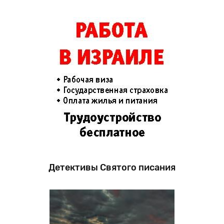
Детективы Святого писания