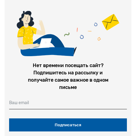
Нет времени посещать сайт?
Подпишитесь на рассылку и
получайте самое важное в одном
письме
Ваш email